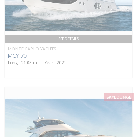
SEE DETAILS
MONTE CARLO YACHTS
MCY 70
Long : 21.08 m Year : 2021
SKYLOUNGE