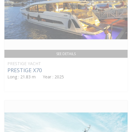
SEE DETAILS
PRESTIGE YACHT
PRESTIGE X70
Long : 21.83 m Year : 2025