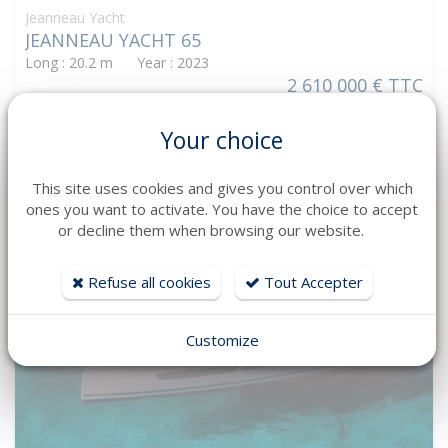
Jeanneau Yacht
JEANNEAU YACHT 65
Long : 20.2 m Year : 2023
2 610 000 € TTC
Your choice
This site uses cookies and gives you control over which
ones you want to activate. You have the choice to accept
or decline them when browsing our website.
Refuse all cookies
Tout Accepter
Customize