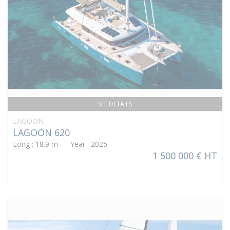
SEE DETAILS
LAGOON
LAGOON 620
Long : 18.9 m Year : 2025
1 500 000 € HT