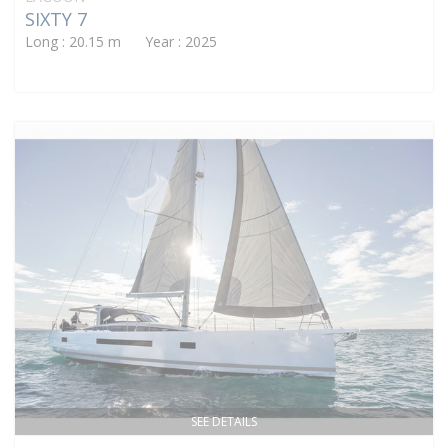
SIXTY 7
Long : 20.15 m Year : 2025
SEE DETAILS