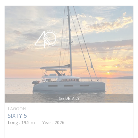
SEE DETAILS
LAGOON
SIXTY 5
Long : 19.5 m Year : 2026