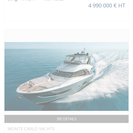
4 990 000 € HT
SEE DETAILS
MONTE CARLO YACHTS