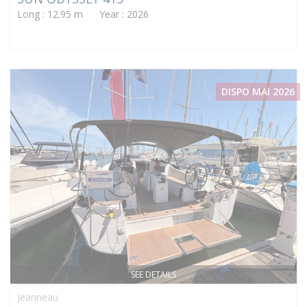
Long : 12.95 m Year : 2026
DISPO MAI 2026
SEE DETAILS
Jeanneau