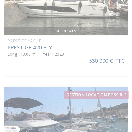
SEE DETAILS
PRESTIGE YACHT
PRESTIGE 420 FLY
Long : 13.06 m Year : 2020
530 000 € TTC
GESTION LOCATION POSSIBLE