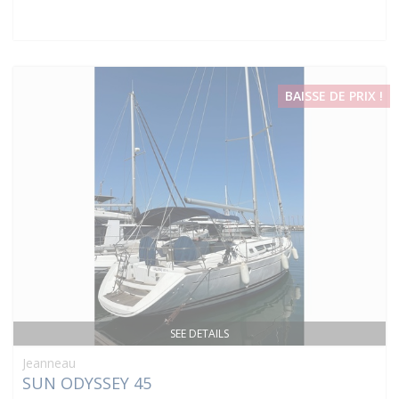
BAISSE DE PRIX !
SEE DETAILS
Jeanneau
SUN ODYSSEY 45