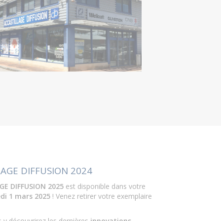
AGE DIFFUSION 2024
GE DIFFUSION 2025
est disponible dans votre
di 1 mars 2025
! Venez retirer votre exemplaire
s y découvrirez les dernières
innovations