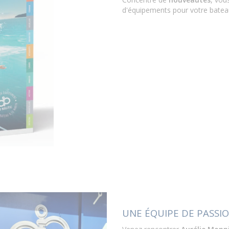
d'équipements pour votre batea
UNE ÉQUIPE DE PASSI