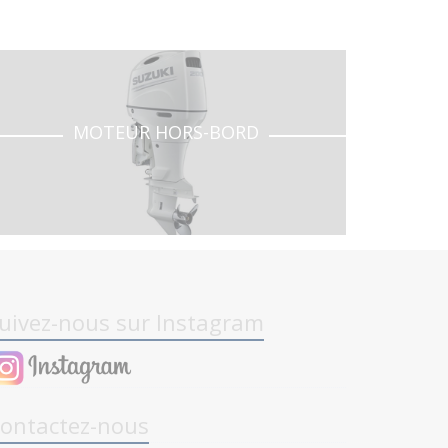
MOTEUR HORS-BORD
uivez-nous sur Instagram
ontactez-nous