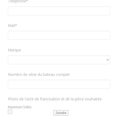
Téléphone*
Mail*
Marque
Numéro de série du bateau complet
Photo de l'acte de francisation et de la pièce souhaitée
Maximum 50Mo