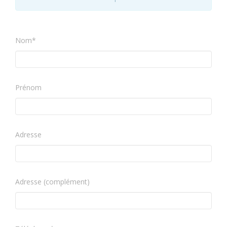
Nom*
Prénom
Adresse
Adresse (complément)