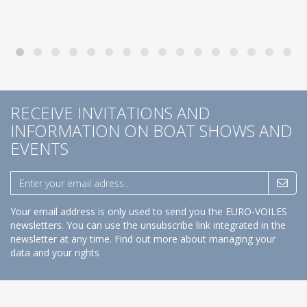
RECEIVE INVITATIONS AND
INFORMATION ON BOAT SHOWS AND
EVENTS
Your email address is only used to send you the EURO-VOILES
newsletters. You can use the unsubscribe link integrated in the
newsletter at any time.
Find out more about managing your
data and your rights