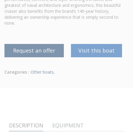
greatest of naval architecture and ergonomics, this beautiful
cruiser also benefits from the brand’s 140-year history,
delivering an ownership experience that is simply second to
none.
Request an offer
Visit this boat
Categories :
Other boats
,
DESCRIPTION
EQUIPMENT