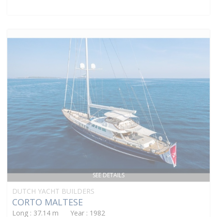
SEE DETAILS
DUTCH YACHT BUILDERS
CORTO MALTESE
Long : 37.14 m Year : 1982