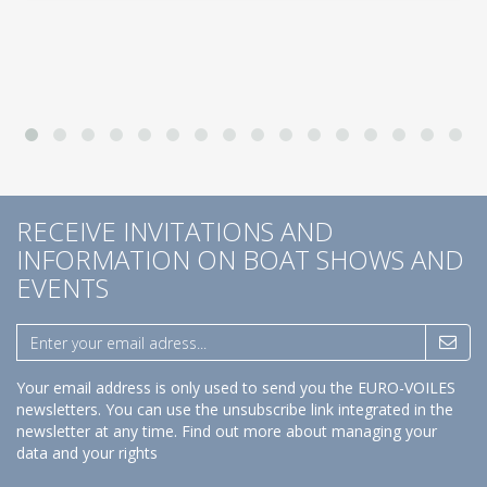
RECEIVE INVITATIONS AND
INFORMATION ON BOAT SHOWS AND
EVENTS
Your email address is only used to send you the EURO-VOILES
newsletters. You can use the unsubscribe link integrated in the
newsletter at any time.
Find out more about managing your
data and your rights