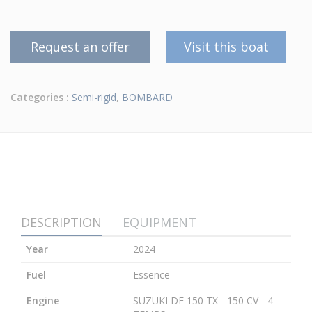
Request an offer
Visit this boat
Categories :
Semi-rigid
,
BOMBARD
DESCRIPTION
EQUIPMENT
Year
2024
Fuel
Essence
Engine
SUZUKI DF 150 TX - 150 CV - 4