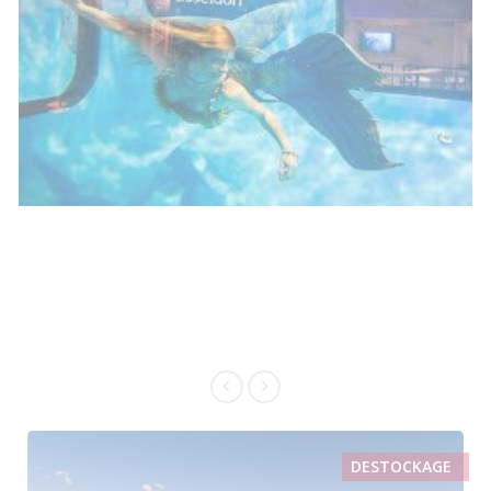
DESTOCKAGE