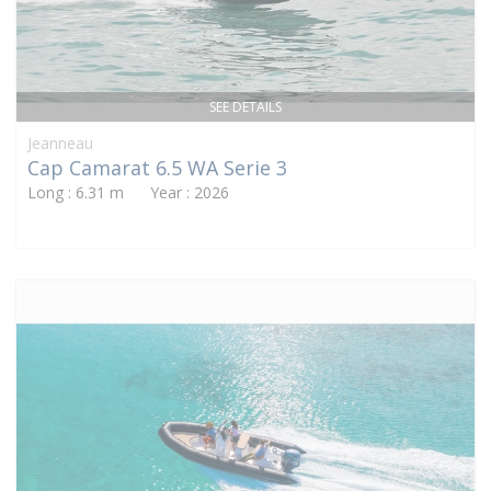
SEE DETAILS
Jeanneau
Cap Camarat 6.5 WA Serie 3
Long : 6.31 m Year : 2026