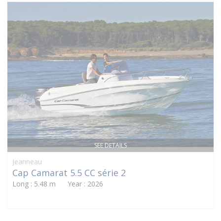
SEE DETAILS
Jeanneau
Cap Camarat 5.5 CC série 2
Long : 5.48 m Year : 2026