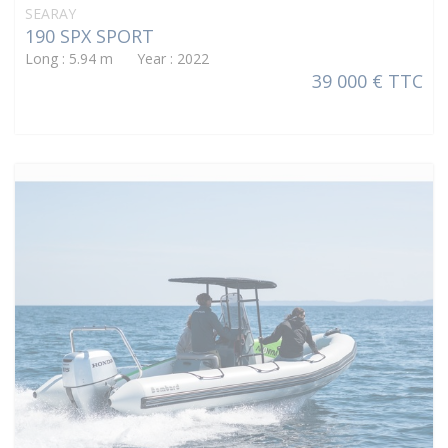
SEARAY
190 SPX SPORT
Long : 5.94 m Year : 2022
39 000 € TTC