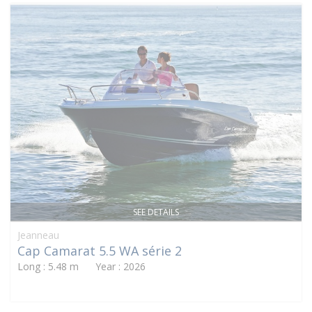
SEE DETAILS
Jeanneau
Cap Camarat 5.5 WA série 2
Long : 5.48 m Year : 2026