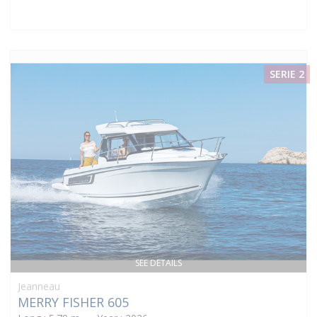
SERIE 2
SEE DETAILS
Jeanneau
MERRY FISHER 605