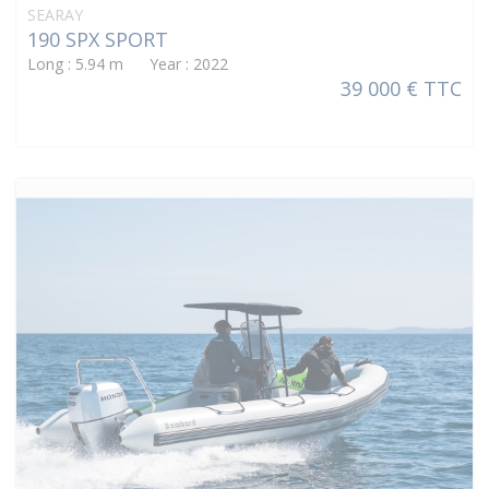
SEARAY
190 SPX SPORT
Long : 5.94 m Year : 2022
39 000 € TTC