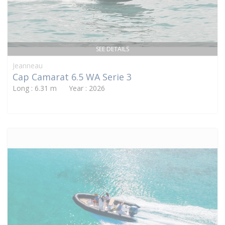
SEE DETAILS
Jeanneau
Cap Camarat 6.5 WA Serie 3
Long : 6.31 m Year : 2026