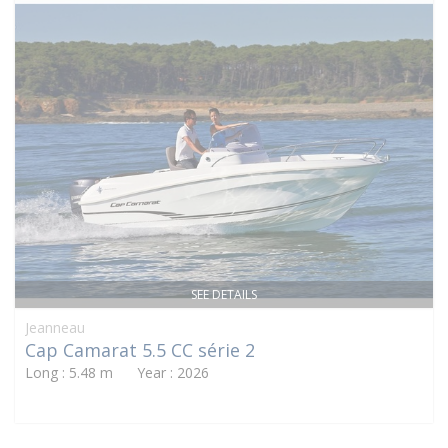
SEE DETAILS
Jeanneau
Cap Camarat 5.5 CC série 2
Long : 5.48 m Year : 2026