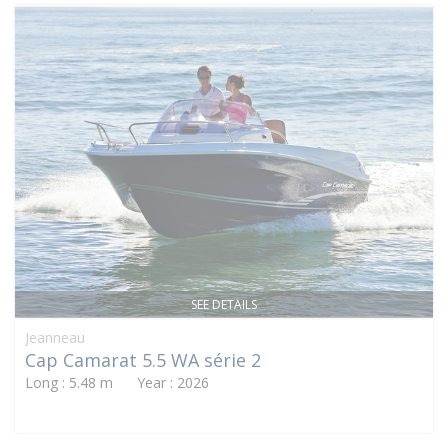
SEE DETAILS
Jeanneau
Cap Camarat 5.5 WA série 2
Long : 5.48 m Year : 2026