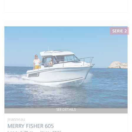
SERIE 2
SEE DETAILS
Jeanneau
MERRY FISHER 605