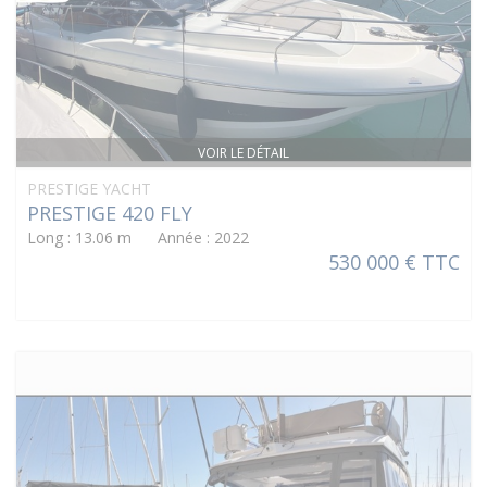
VOIR LE DÉTAIL
PRESTIGE YACHT
PRESTIGE 420 FLY
Long : 13.06 m Année : 2022
530 000 € TTC