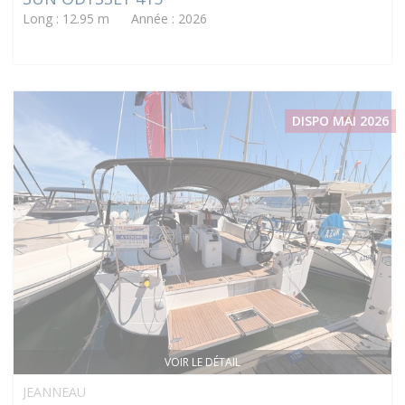
Long : 12.95 m Année : 2026
DISPO MAI 2026
VOIR LE DÉTAIL
JEANNEAU