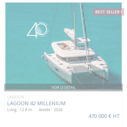
BEST SELLER !
VOIR LE DÉTAIL
LAGOON
LAGOON 42 MILLENIUM
Long : 12.8 m Année : 2026
470 000 € HT