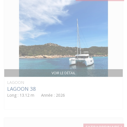
VOIR LE DÉTAIL
LAGOON
LAGOON 38
Long : 13.12 m Année : 2026