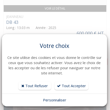
VOIR LE DÉTAIL
JEANNEAU
DB 43
Long : 13.03 m Année : 2025
600 000 € HT
Votre choix
Ce site utilise des cookies et vous donne le contrôle sur
DISPONIBLE !
ceux que vous souhaitez activer. Vous avez le choix de
les accepter ou de les refuser pour naviguer sur notre
site internet.
Tout Refuser
Tout Accepter
Personnaliser