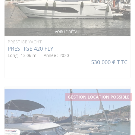
VOIR LE DÉTAIL
PRESTIGE YACHT
PRESTIGE 420 FLY
Long : 13.06 m Année : 2020
530 000 € TTC
GESTION LOCATION POSSIBLE