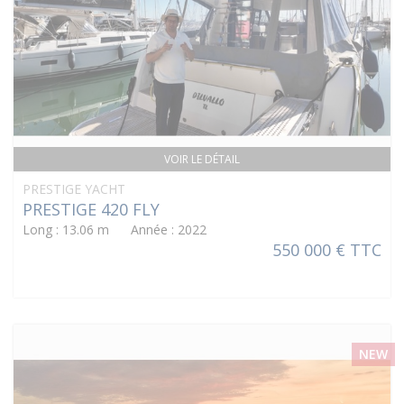
VOIR LE DÉTAIL
PRESTIGE YACHT
PRESTIGE 420 FLY
Long : 13.06 m Année : 2022
550 000 € TTC
NEW