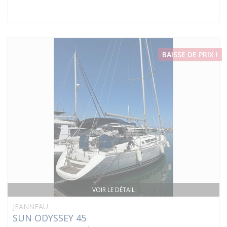
BAISSE DE PRIX !
VOIR LE DÉTAIL
JEANNEAU
SUN ODYSSEY 45