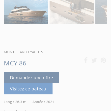
MONTE CARLO YACHTS
MCY 86
Demandez une offre
Visitez ce bateau
Long : 26.3 m Année : 2021