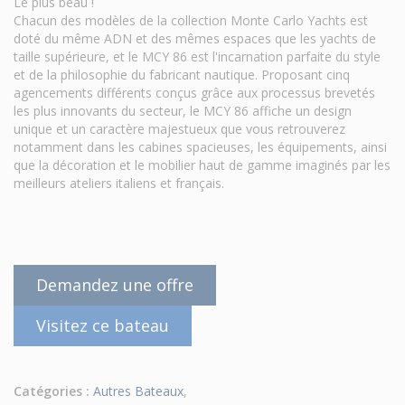
Le plus beau !
Chacun des modèles de la collection Monte Carlo Yachts est
doté du même ADN et des mêmes espaces que les yachts de
taille supérieure, et le MCY 86 est l'incarnation parfaite du style
et de la philosophie du fabricant nautique. Proposant cinq
agencements différents conçus grâce aux processus brevetés
les plus innovants du secteur, le MCY 86 affiche un design
unique et un caractère majestueux que vous retrouverez
notamment dans les cabines spacieuses, les équipements, ainsi
que la décoration et le mobilier haut de gamme imaginés par les
meilleurs ateliers italiens et français.
Demandez une offre
Visitez ce bateau
Catégories :
Autres Bateaux
,