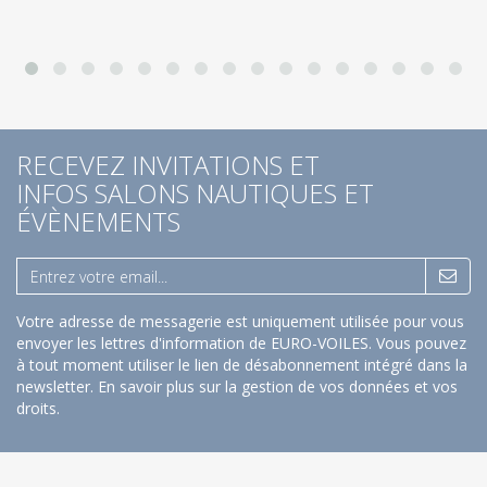
RECEVEZ INVITATIONS ET
INFOS SALONS NAUTIQUES ET
ÉVÈNEMENTS
Votre adresse de messagerie est uniquement utilisée pour vous
envoyer les lettres d'information de EURO-VOILES. Vous pouvez
à tout moment utiliser le lien de désabonnement intégré dans la
newsletter.
En savoir plus sur la gestion de vos données et vos
droits
.