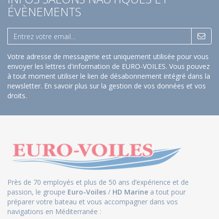
ÉVÈNEMENTS
Votre adresse de messagerie est uniquement utilisée pour vous
envoyer les lettres d'information de EURO-VOILES. Vous pouvez
à tout moment utiliser le lien de désabonnement intégré dans la
newsletter.
En savoir plus sur la gestion de vos données et vos
droits
.
Près de 70 employés et plus de 50 ans d’expérience et de
passion, le groupe
Euro-Voiles
/
HD Marine
a tout pour
préparer votre bateau et vous accompagner dans vos
navigations en Méditerranée :