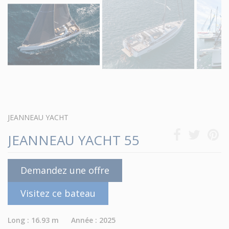
JEANNEAU YACHT
JEANNEAU YACHT 55
Demandez une offre
Visitez ce bateau
Long : 16.93 m Année : 2025