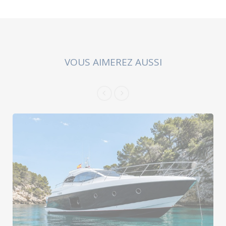
VOUS AIMEREZ AUSSI