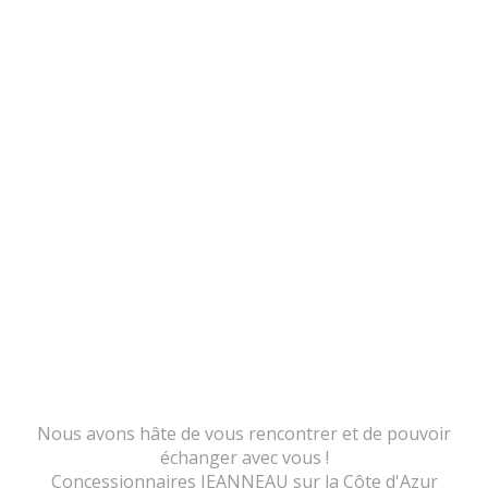
Nous avons hâte de vous rencontrer et de pouvoir
échanger avec vous !
Concessionnaires JEANNEAU sur la Côte d'Azur