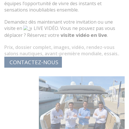
équipes l’opportunité de vivre des instants et
sensations inoubliables ensemble.
Demandez dès maintenant votre invitation ou une
visite en
LIVE VIDÉO. Vous ne pouvez pas vous
déplacer ? Réservez votre 𝘃𝗶𝘀𝗶𝘁𝗲 𝘃𝗶𝗱𝗲́𝗼 𝗲𝗻 𝗹𝗶𝘃𝗲.
Prix, dossier complet, images, vidéo, rendez-vous
salons nautiques, avant-première mondiale, essais
.
.
CONTACTEZ-NOUS