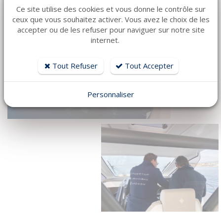
Ce site utilise des cookies et vous donne le contrôle sur
ceux que vous souhaitez activer. Vous avez le choix de les
accepter ou de les refuser pour naviguer sur notre site
internet.
Tout Refuser
Tout Accepter
Personnaliser