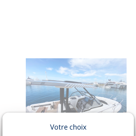
Votre choix