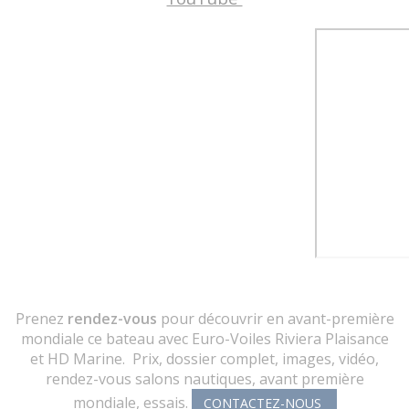
Prenez
rendez-vous
pour découvrir en avant-première
mondiale ce bateau avec Euro-Voiles Riviera Plaisance
et HD Marine. Prix, dossier complet, images, vidéo,
rendez-vous salons nautiques, avant première
mondiale, essais.
CONTACTEZ-NOUS