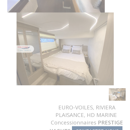
EURO-VOILES, RIVIERA
PLAISANCE, HD MARINE
Concessionnaires
PRESTIGE