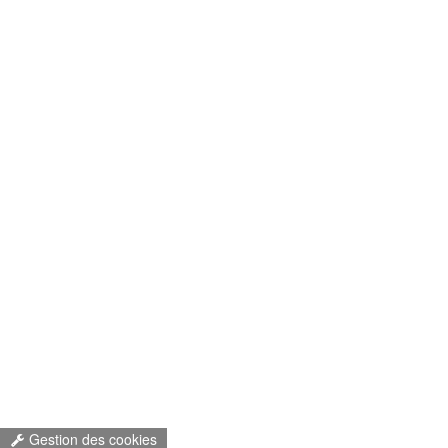
Gestion des cookies