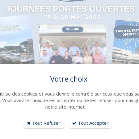
Votre choix
utilise des cookies et vous donne le contrôle sur ceux que vous s
r. Vous avez le choix de les accepter ou de les refuser pour navig
notre site internet.
Tout Refuser
Tout Accepter