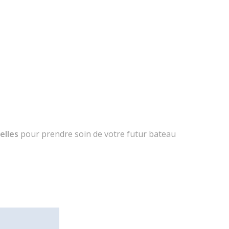
elles
pour prendre soin de votre futur bateau