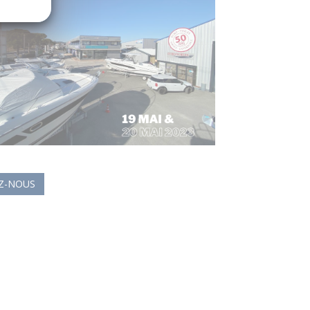
Z-NOUS