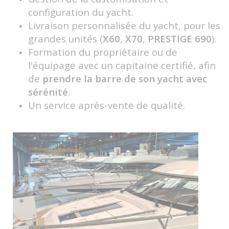
configuration du yacht.
Livraison personnalisée du yacht, pour les
grandes unités (
X60
,
X70
,
PRESTIGE 690
).
Formation du propriétaire ou de
l'équipage avec un capitaine certifié, afin
de
prendre la barre de son yacht avec
sérénité
.
Un service après-vente de qualité.