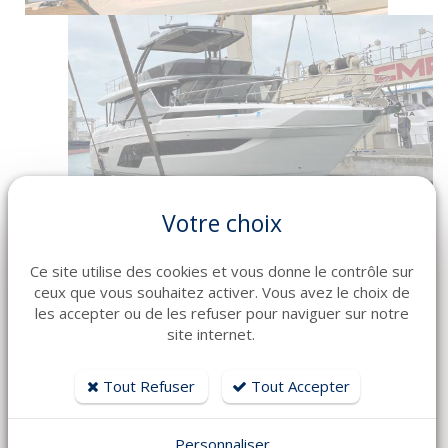
Votre choix
Ce site utilise des cookies et vous donne le contrôle sur
ceux que vous souhaitez activer. Vous avez le choix de
les accepter ou de les refuser pour naviguer sur notre
site internet.
Tout Refuser
Tout Accepter
Personnaliser