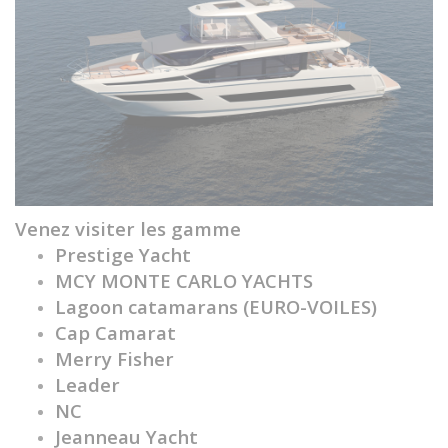
Venez visiter les gamme
Prestige Yacht
MCY MONTE CARLO YACHTS
Lagoon catamarans (EURO-VOILES)
Cap Camarat
Merry Fisher
Leader
NC
Jeanneau Yacht