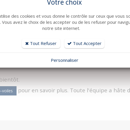
Votre choix
utilise des cookies et vous donne le contrôle sur ceux que vous s
r. Vous avez le choix de les accepter ou de les refuser pour navig
notre site internet.
Tout Refuser
Tout Accepter
Personnaliser
bientôt.
pour en savoir plus.
Toute l'équipe a hâte 
-voiles