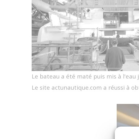
Le bateau a été maté puis mis à l'eau 
Le site actunautique.com a réussi à o