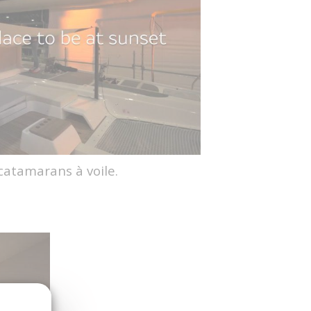
catamarans à voile.