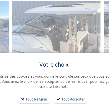
Votre choix
utilise des cookies et vous donne le contrôle sur ceux que vous s
r. Vous avez le choix de les accepter ou de les refuser pour navig
notre site internet.
Tout Refuser
Tout Accepter