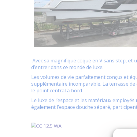
Avec sa magnifique coque en V sans step, et 
d’entrer dans ce monde de luxe.
Les volumes de vie parfaitement conçus et éq
supplémentaire incomparable. La terrasse de c
le point central à bord.
Le luxe de l’espace et les matériaux employés 
également l’espace douche séparé, participent 