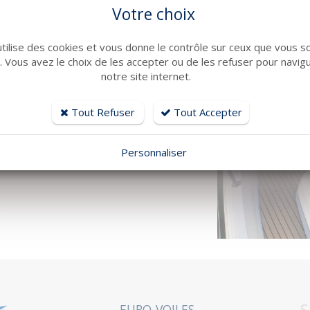
Votre choix
utilise des cookies et vous donne le contrôle sur ceux que vous s
r. Vous avez le choix de les accepter ou de les refuser pour navig
notre site internet.
Tout Refuser
Tout Accepter
Personnaliser
S
EURO-VOILES