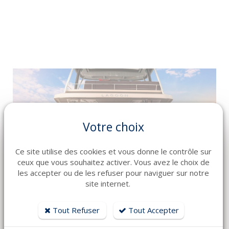
Votre choix
Ce site utilise des cookies et vous donne le contrôle sur
ceux que vous souhaitez activer. Vous avez le choix de
les accepter ou de les refuser pour naviguer sur notre
site internet.
Contactez EURO-VOILES, votre nouveau
Tout Refuser
Tout Accepter
concessionnaire LAGOON dans le Var et les