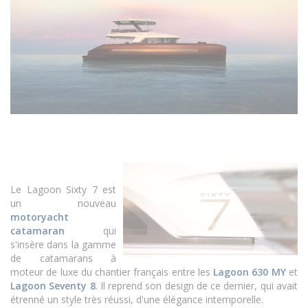
Le Lagoon Sixty 7 est
un nouveau
motoryacht
catamaran
qui
s'insère dans la gamme
de catamarans
à
moteur de luxe du chantier français entre les
Lagoon 630 MY
et
Lagoon Seventy 8
. Il reprend son design de ce dernier, qui avait
étrenné un style très réussi, d'une élégance intemporelle.