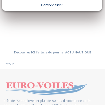
Bouches du Rhône au 04.94.12.52.48
Personnaliser
Découvrez ICI l'article du journal ACTU NAUTIQUE
Retour
Près de 70 employés et plus de 50 ans d’expérience et de