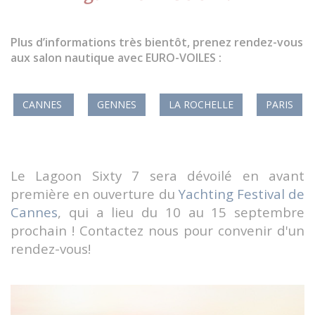
Plus d’informations très bientôt, prenez rendez-vous
aux salon nautique avec EURO-VOILES :
CANNES
GENNES
LA ROCHELLE
PARIS
Le Lagoon Sixty 7 sera dévoilé en avant
première en ouverture du
Yachting Festival de
Cannes
, qui a lieu du 10 au 15 septembre
prochain ! Contactez nous pour convenir d'un
rendez-vous!