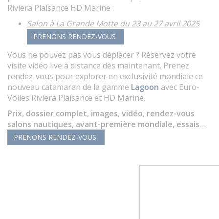
Riviera Plaisance HD Marine :
Salon à La Grande Motte du 23 au 27 avril 2025
PRENONS RENDEZ-VOUS
Vous ne pouvez pas vous déplacer ? Réservez votre
visite vidéo live à distance dès maintenant.
Prenez
rendez-vous
pour explorer en exclusivité mondiale ce
nouveau catamaran de la gamme
Lagoon
avec Euro-
Voiles Riviera Plaisance et HD Marine.
Prix, dossier complet, images, vidéo, rendez-vous
salons nautiques, avant-première mondiale, essais
…
PRENONS RENDEZ-VOUS