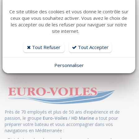
Ce site utilise des cookies et vous donne le contrôle sur
ceux que vous souhaitez activer. Vous avez le choix de
les accepter ou de les refuser pour naviguer sur notre
site internet.
Tout Refuser
Tout Accepter
Retour
Personnaliser
Près de 70 employés et plus de 50 ans d’expérience et de
passion, le groupe
Euro-Voiles
/
HD Marine
a tout pour
préparer votre bateau et vous accompagner dans vos
navigations en Méditerranée :