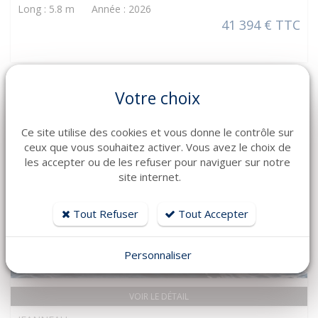
Long : 5.8 m Année : 2026
41 394 € TTC
Votre choix
Ce site utilise des cookies et vous donne le contrôle sur
ceux que vous souhaitez activer. Vous avez le choix de
les accepter ou de les refuser pour naviguer sur notre
site internet.
Tout Refuser
Tout Accepter
Personnaliser
VOIR LE DÉTAIL