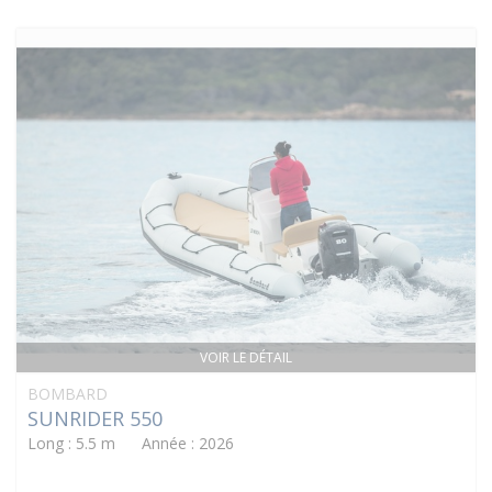
VOIR LE DÉTAIL
BOMBARD
SUNRIDER 550
Long : 5.5 m Année : 2026