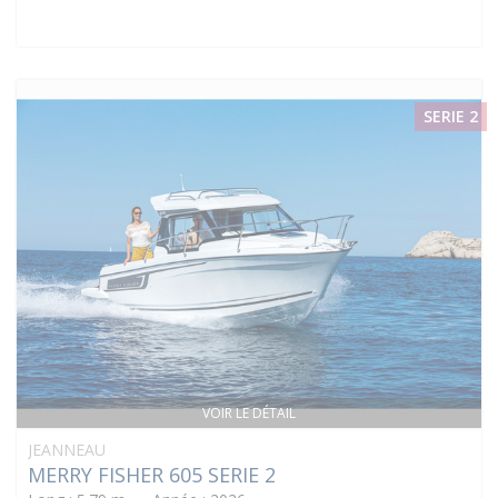
SERIE 2
VOIR LE DÉTAIL
JEANNEAU
MERRY FISHER 605 SERIE 2