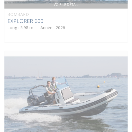
VOIR LE DÉTAIL
BOMBARD
EXPLORER 600
Long : 5.98 m Année : 2026