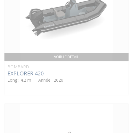
VOIR LE DÉTAIL
BOMBARD
EXPLORER 420
Long : 4.2 m Année : 2026