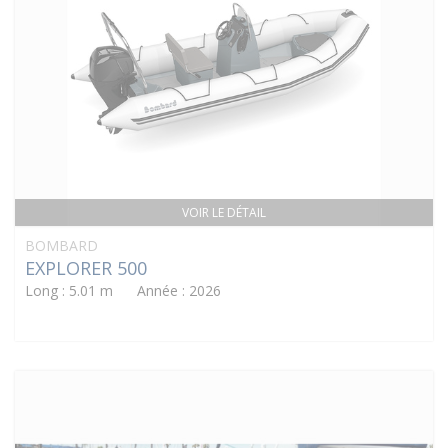
VOIR LE DÉTAIL
BOMBARD
EXPLORER 500
Long : 5.01 m Année : 2026