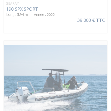
SEARAY
190 SPX SPORT
Long : 5.94 m Année : 2022
39 000 € TTC