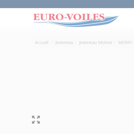
Accueil
Jeanneau
Jeanneau Moteur
MERRY F