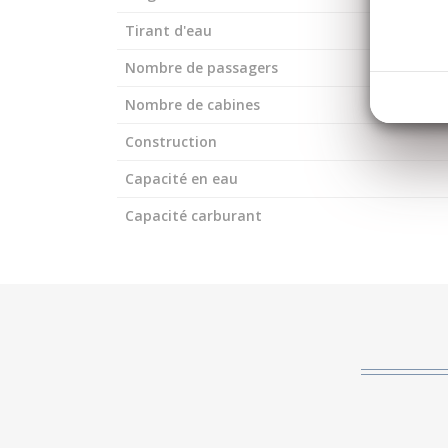
Tirant d'eau
Nombre de passagers
Nombre de cabines
Construction
Capacité en eau
Capacité carburant