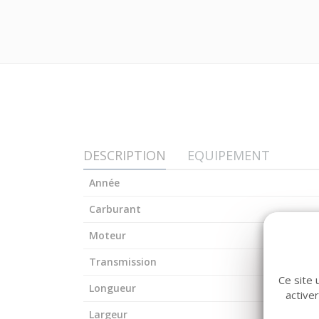
DESCRIPTION
EQUIPEMENT
Année
Carburant
Moteur
Transmission
Ce site 
Longueur
active
Largeur