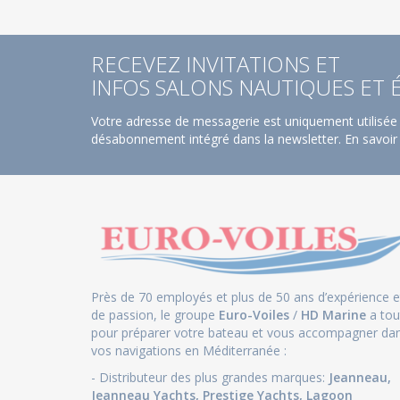
RECEVEZ INVITATIONS ET
INFOS SALONS NAUTIQUES ET
Votre adresse de messagerie est uniquement utilisée 
désabonnement intégré dans la newsletter.
En savoir
Près de 70 employés et plus de 50 ans d’expérience e
de passion, le groupe
Euro-Voiles
/
HD Marine
a tou
pour préparer votre bateau et vous accompagner da
vos navigations en Méditerranée :
- Distributeur des plus grandes marques:
Jeanneau
,
Jeanneau Yachts
,
Prestige Yachts,
Lagoon