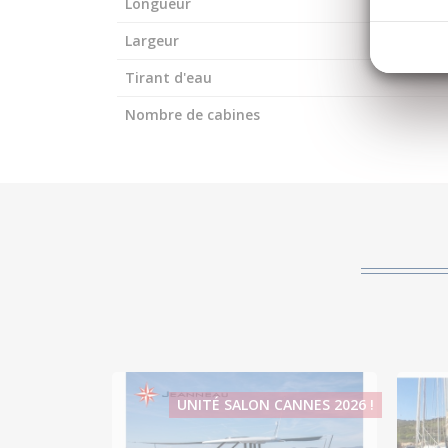
Longueur
Largeur
Tirant d'eau
Nombre de cabines
UNITÉ SALON CANNES 2026 !