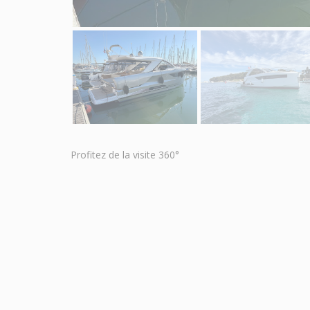
Profitez de la visite 360°