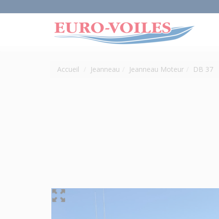
Accueil
Jeanneau
Jeanneau Moteur
DB 37