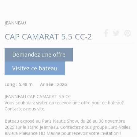
JEANNEAU
CAP CAMARAT 5.5 CC-2
Demandez une offre
Visitez ce bateau
Long : 5.48 m Année : 2026
JEANNEAU CAP CAMARAT 5.5 CC
Vous souhaitez visiter ou recevoir une offre pour ce bateau?
Contactez-nous vite.
Bateau exposé au Paris Nautic Show, du 26 au 30 novembre
2025 sur le stand Jeanneau. Contactez-nous groupe Euro-Voiles
Riviera Plaisance HD Marine pour recevoir votre invitation !