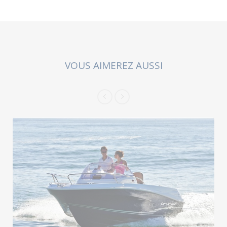
VOUS AIMEREZ AUSSI