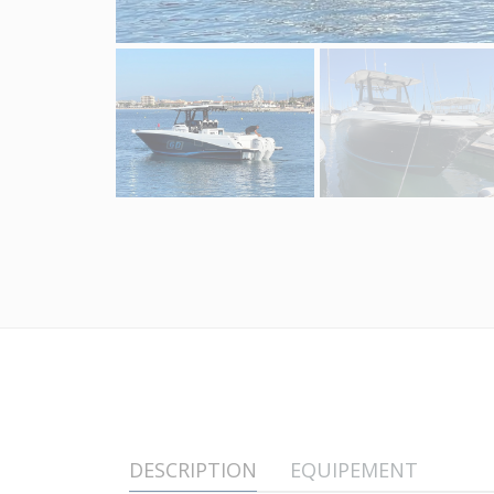
DESCRIPTION
EQUIPEMENT