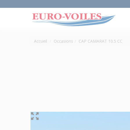
Accueil
Occasions
CAP CAMARAT 10.5 CC