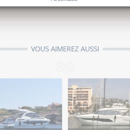
2X400
VOUS AIMEREZ AUSSI