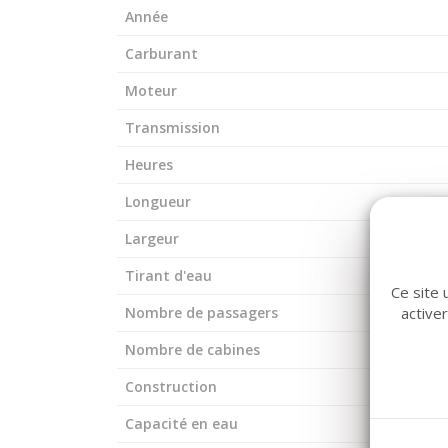
Année
Carburant
Moteur
Transmission
Heures
Longueur
Largeur
Tirant d'eau
Ce site 
active
Nombre de passagers
Nombre de cabines
Construction
Capacité en eau