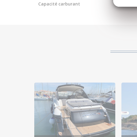
Capacité carburant