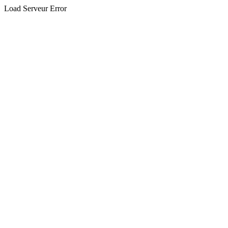
Load Serveur Error