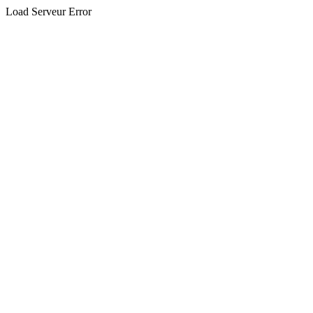
Load Serveur Error