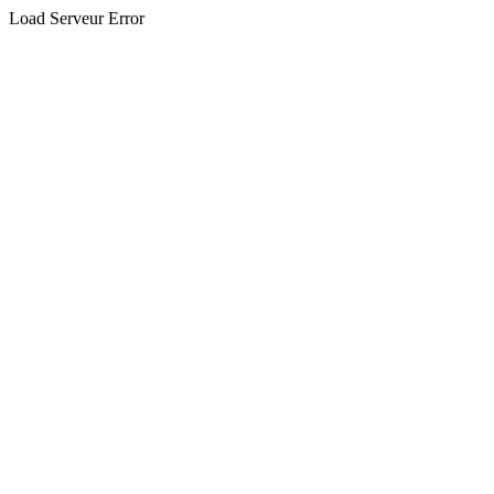
Load Serveur Error