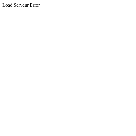
Load Serveur Error