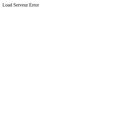
Load Serveur Error