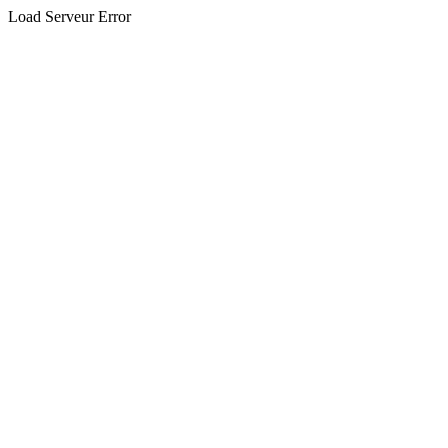
Load Serveur Error