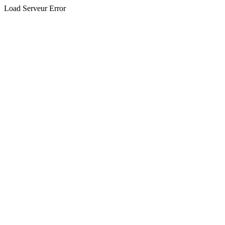
Load Serveur Error