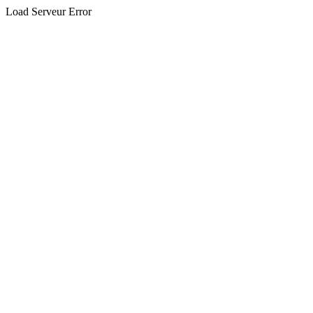
Load Serveur Error