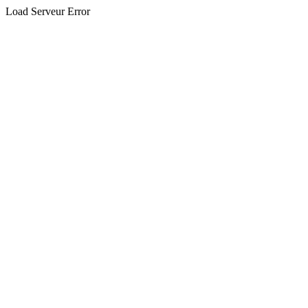
Load Serveur Error