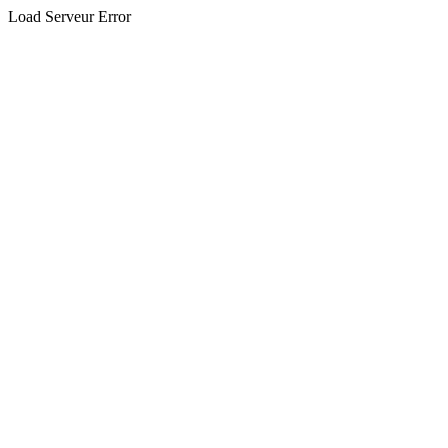
Load Serveur Error