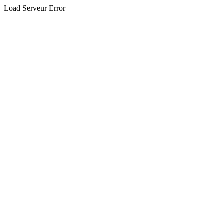
Load Serveur Error