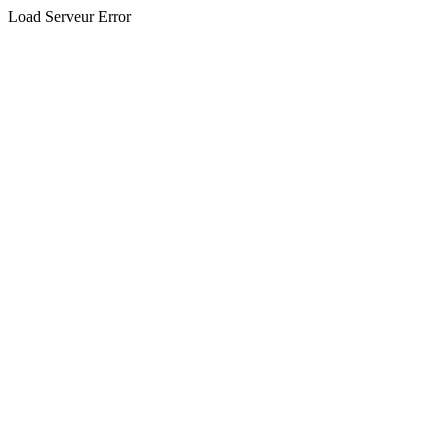
Load Serveur Error