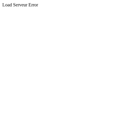
Load Serveur Error