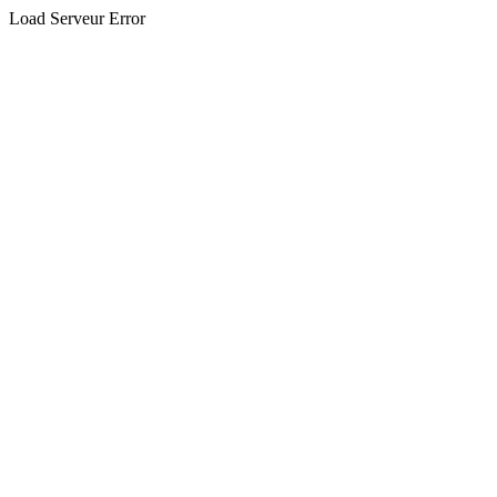
Load Serveur Error