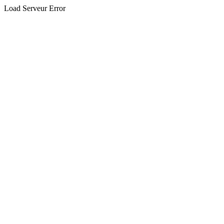
Load Serveur Error