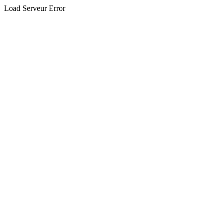
Load Serveur Error