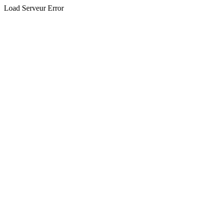
Load Serveur Error