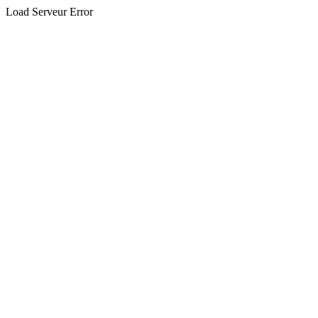
Load Serveur Error