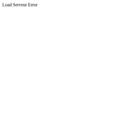
Load Serveur Error