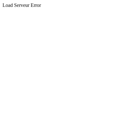
Load Serveur Error