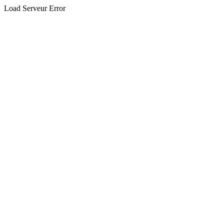
Load Serveur Error